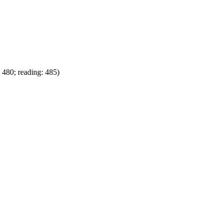
: 480; reading: 485)