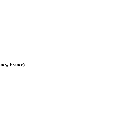
ancy, France)