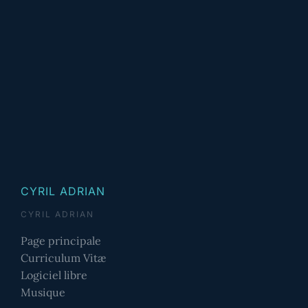
CYRIL ADRIAN
CYRIL ADRIAN
Page principale
Curriculum Vitæ
Logiciel libre
Musique