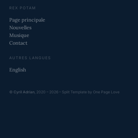
REX POTAM
Page principale
Nouvelles
Musique
Contact
AUTRES LANGUES
English
©
Cyril Adrian
, 2020 – 2026 –
Split Template
by
One Page Love