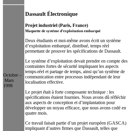
Dassault Électronique
Projet industriel (Paris, France)
Maquette de système d’exploitation embarqué
Deux étudiants et moi-même avons écrit un système
d’exploitation embarqué, distribué, temps réel
permettant de prouver les spécifications de Dassault.
Le système d’exploitation devait prendre en compte des
contraintes fortes de sécurité impliquant les aspects
temps-réel et partage de temps, ainsi qu’un système de
Octobre –
communication entre processus indépendant de leur
Mars
localisation effective.
1998
Le projet était à forte composante technique : les
spécifications étaient fournies. Nous avons dû réfléchir
aux aspects de conception et d’implantation pour
développer un noyau efficace, que nous avons codé en
quatre mois.
Ce travail faisait partie d’un projet européen (GASCA)
impliquant d’autres firmes que Dassault, telles que