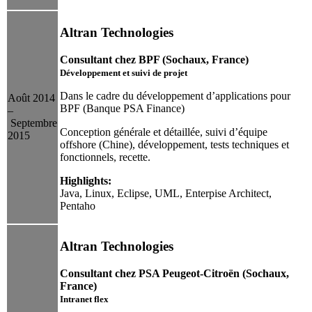
Altran Technologies
Consultant chez BPF (Sochaux, France)
Développement et suivi de projet
Dans le cadre du développement d’applications pour
Août 2014
BPF (Banque PSA Finance)
–
Septembre
Conception générale et détaillée, suivi d’équipe
2015
offshore (Chine), développement, tests techniques et
fonctionnels, recette.
Highlights:
Java, Linux, Eclipse, UML, Enterpise Architect,
Pentaho
Altran Technologies
Consultant chez PSA Peugeot-Citroën (Sochaux,
France)
Intranet flex