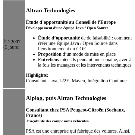
Altran Technologies
Étude d’opportunité au Conseil de l’Europe
Développement d’une équipe Java / Open Source
Étude d’opportunité
de de faisabilité : comment
Été 2007
créer une équipe Java / Open Source dans
(5 jours)
l’environnement du COE
Proposition
d’un mode de mise en place
Entretiens
intensifs pendant une semaine, avec à
la fois les managers et les intervenants techniques
Highlights:
Consultant, Java, J22E, Maven, Intégration Continue
Alplog, puis Altran Technologies
Consultant chez PSA Peugeot-Citroën (Sochaux,
France)
Traçabilité des composants véhicules
PSA est une entreprise qui fabrique des voitures. Ainsi,