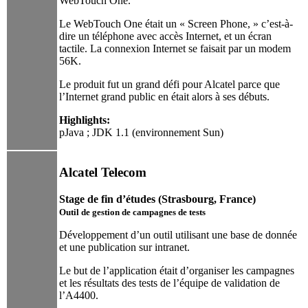
WebTouch One.
Le WebTouch One était un « Screen Phone, » c’est-à-
dire un téléphone avec accès Internet, et un écran
tactile. La connexion Internet se faisait par un modem
56K.
Le produit fut un grand défi pour Alcatel parce que
l’Internet grand public en était alors à ses débuts.
Highlights:
pJava ; JDK 1.1 (environnement Sun)
Alcatel Telecom
Stage de fin d’études (Strasbourg, France)
Outil de gestion de campagnes de tests
Développement d’un outil utilisant une base de donnée
et une publication sur intranet.
Le but de l’application était d’organiser les campagnes
et les résultats des tests de l’équipe de validation de
l’A4400.