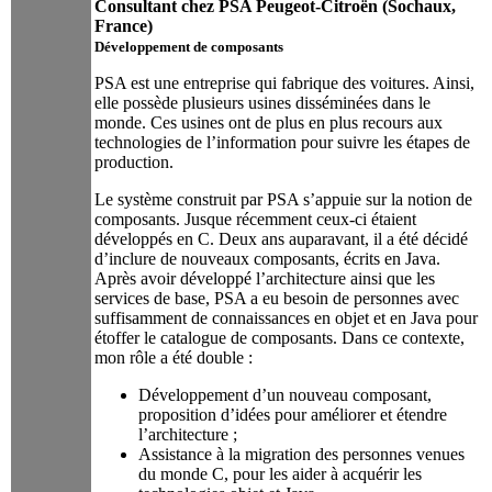
Consultant chez PSA Peugeot-Citroën (Sochaux,
France)
Développement de composants
PSA est une entreprise qui fabrique des voitures. Ainsi,
elle possède plusieurs usines disséminées dans le
monde. Ces usines ont de plus en plus recours aux
technologies de l’information pour suivre les étapes de
production.
Le système construit par PSA s’appuie sur la notion de
composants. Jusque récemment ceux-ci étaient
développés en C. Deux ans auparavant, il a été décidé
d’inclure de nouveaux composants, écrits en Java.
Après avoir développé l’architecture ainsi que les
services de base, PSA a eu besoin de personnes avec
suffisamment de connaissances en objet et en Java pour
étoffer le catalogue de composants. Dans ce contexte,
mon rôle a été double :
Développement d’un nouveau composant,
proposition d’idées pour améliorer et étendre
l’architecture ;
Assistance à la migration des personnes venues
du monde C, pour les aider à acquérir les